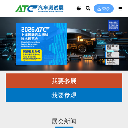
登录
我要参展
我要参观
展会新闻